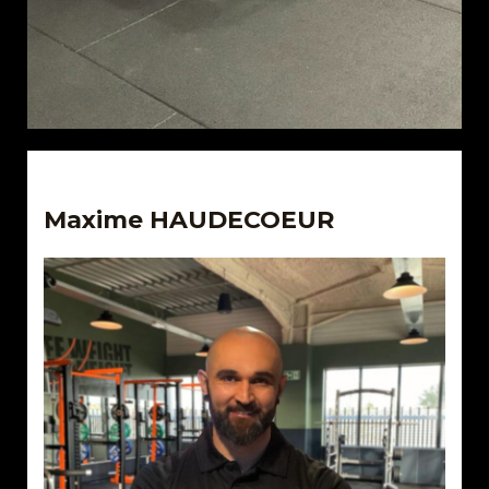
Maxime HAUDECOEUR