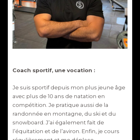
Coach
sportif, une vocation :
Je suis sportif depuis mon plus jeune âge
avec plus de 10 ans de natation en
compétition. Je pratique aussi de la
randonnée en montagne, du ski et du
snowboard. J’ai également fait de
l’équitation et de l’aviron. Enfin, je cours