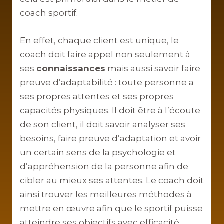
coach sportif.
En effet, chaque client est unique, le
coach doit faire appel non seulement à
ses
connaissances
mais aussi savoir faire
preuve d’adaptabilité : toute personne a
ses propres attentes et ses propres
capacités physiques. Il doit être à l’écoute
de son client, il doit savoir analyser ses
besoins, faire preuve d’adaptation et avoir
un certain sens de la psychologie et
d’appréhension de la personne afin de
cibler au mieux ses attentes. Le coach doit
ainsi trouver les meilleures méthodes à
mettre en œuvre afin que le sportif puisse
atteindre ses objectifs avec efficacité.