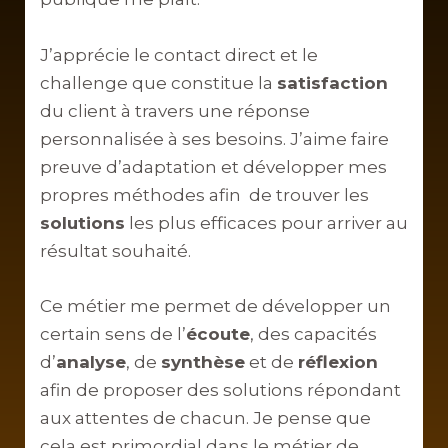
J’apprécie le contact direct et le
challenge que constitue la
satisfaction
du client à travers une réponse
personnalisée à ses besoins. J’aime faire
preuve d’adaptation et développer mes
propres méthodes afin de trouver les
solutions
les plus efficaces pour arriver au
résultat souhaité.
Ce métier me permet de développer un
certain sens de l’
écoute
, des capacités
d’
analyse
, de
synthèse
et de
réflexion
afin de proposer des solutions répondant
aux attentes de chacun. Je pense que
cela est primordial dans le métier de