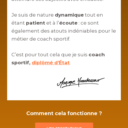
Je suis de nature
dynamique
tout en
étant
patient
et à l’
écoute
: ce sont
également des atouts indéniables pour le
métier de coach sportif.
C’est pour tout cela que je suis
coach
sportif,
diplômé d’État
.
Comment cela fonctionne ?